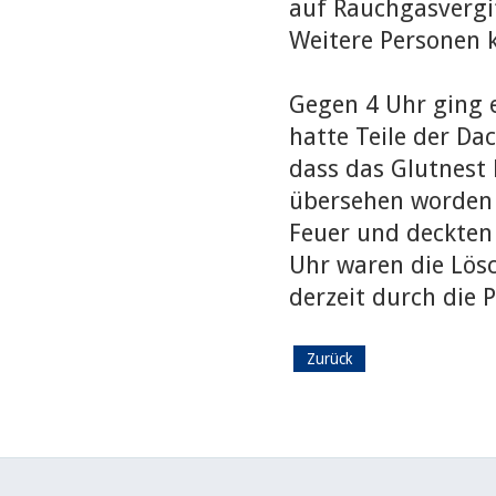
auf Rauchgasvergi
Weitere Personen 
Gegen 4 Uhr ging e
hatte Teile der Da
dass das Glutnest 
übersehen worden 
Feuer und deckten
Uhr waren die Lös
derzeit durch die P
Zurück