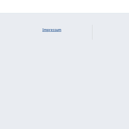
Impressum