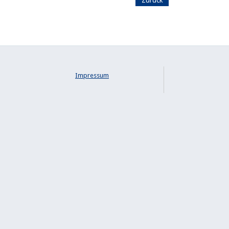
Impressum